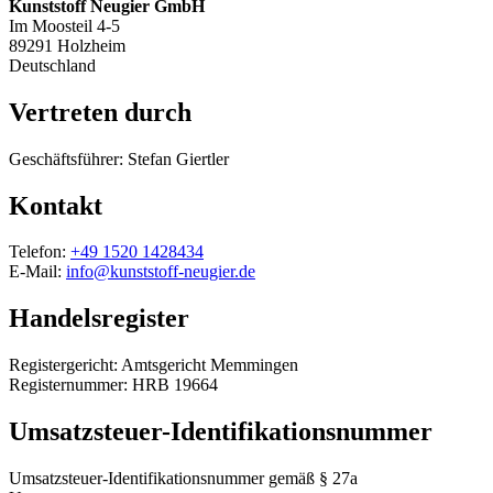
Kunststoff Neugier GmbH
Im Moosteil 4-5
89291 Holzheim
Deutschland
Vertreten durch
Geschäftsführer
: Stefan Giertler
Kontakt
Telefon
:
+49 1520 1428434
E-Mail
:
info@kunststoff-neugier.de
Handelsregister
Registergericht
:
Amtsgericht Memmingen
Registernummer
: HRB 19664
Umsatzsteuer-Identifikationsnummer
Umsatzsteuer-Identifikationsnummer gemäß § 27a