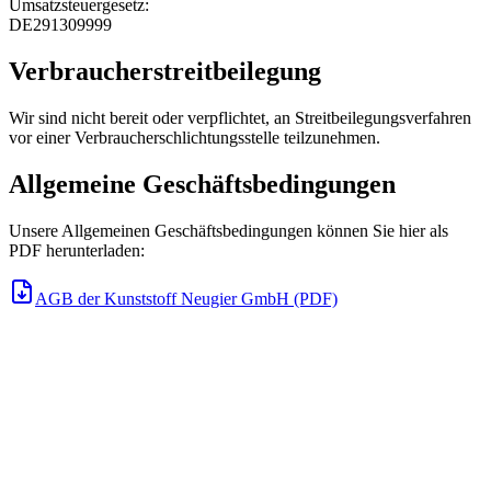
Umsatzsteuergesetz:
DE291309999
Verbraucherstreitbeilegung
Wir sind nicht bereit oder verpflichtet, an Streitbeilegungsverfahren
vor einer Verbraucherschlichtungsstelle teilzunehmen.
Allgemeine Geschäftsbedingungen
Unsere Allgemeinen Geschäftsbedingungen können Sie hier als
PDF herunterladen:
AGB der Kunststoff Neugier GmbH (PDF)